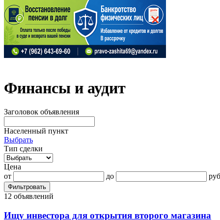
Финансы и аудит
Заголовок объявления
Населенный пункт
Выбрать
Тип сделки
Цена
от
до
руб
Фильтровать
12 объявлений
Ищу инвестора для открытия второго магазина