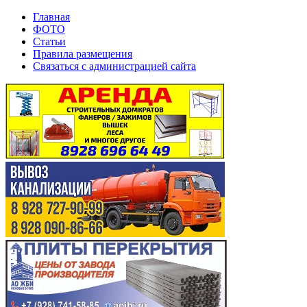
Главная
ФОТО
Статьи
Правила размещения
Связаться с администрацией сайта