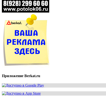
Приложение Berkat.ru