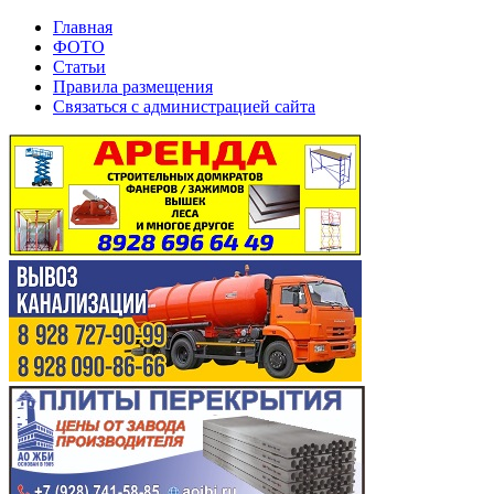
Главная
ФОТО
Статьи
Правила размещения
Связаться с администрацией сайта