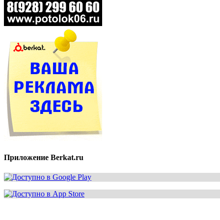
Приложение Berkat.ru