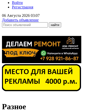
Войти
Регистрация
06 Августа 2026 03:07
Добавить объявление
Разное