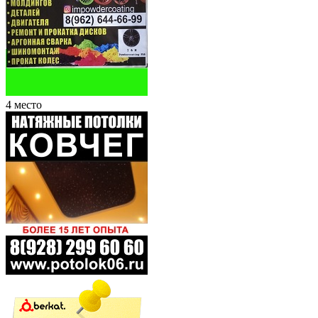
4 место