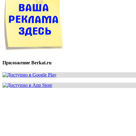
Приложение Berkat.ru