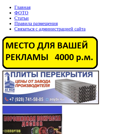
Главная
ФОТО
Статьи
Правила размещения
Связаться с администрацией сайта