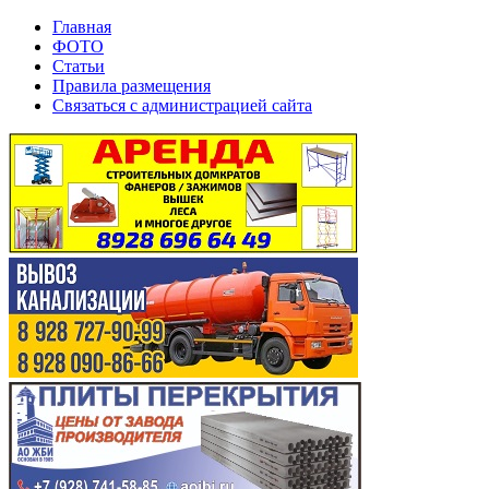
Главная
ФОТО
Статьи
Правила размещения
Связаться с администрацией сайта