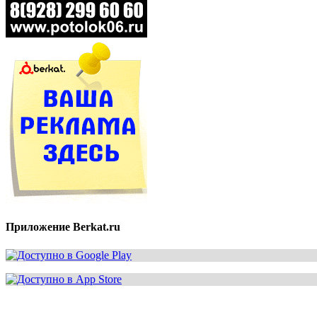
Приложение Berkat.ru