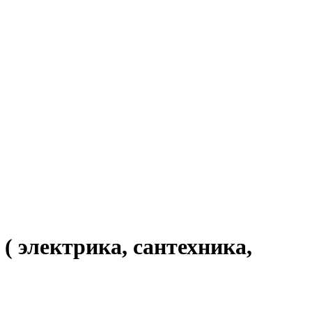
 ( электрика, сантехника,