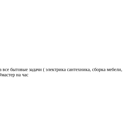
все бытовые задачи ( электрика сантехника, сборка мебели,
мастер на час