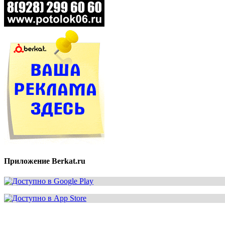
Приложение Berkat.ru