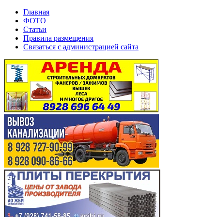
Главная
ФОТО
Статьи
Правила размещения
Связаться с администрацией сайта