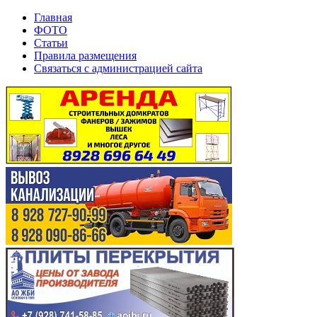
Главная
ФОТО
Статьи
Правила размещения
Связаться с администрацией сайта