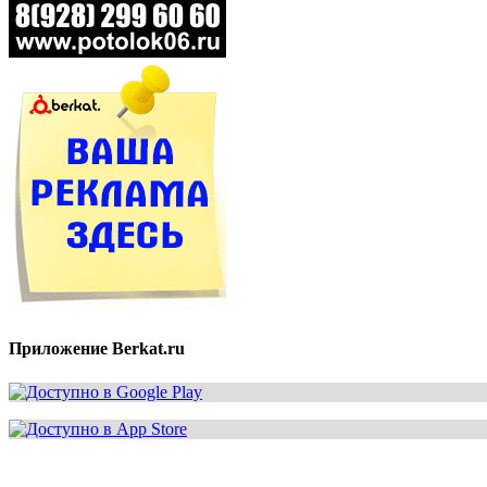
Приложение Berkat.ru