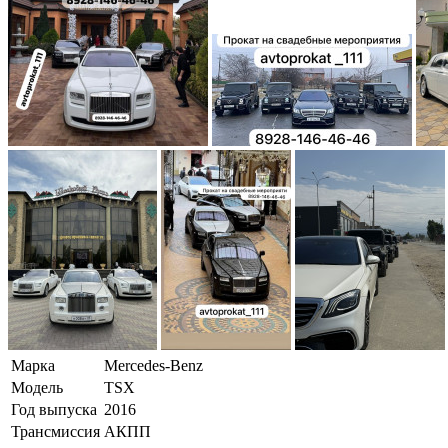
Марка
Mercedes-Benz
Модель
TSX
Год выпуска
2016
Трансмиссия
АКПП