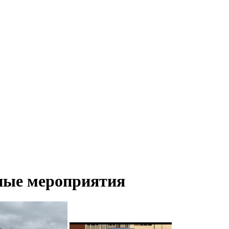
бные мероприятия