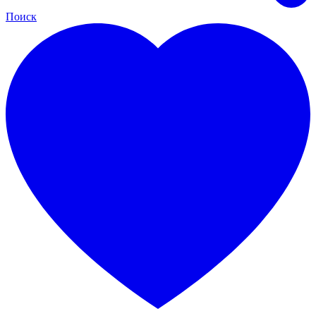
Поиск