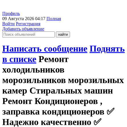
Профиль
09 Августа 2026 04:17
Полная
Войти
Регистрация
Добавить объявление
Написать сообщение
Поднять
в списке
Ремонт
холодильников
морозильников морозильных
камер Стиральных машин
Ремонт Кондиционеров ,
заправка кондиционеров ✅️
Надежно качественно ✅