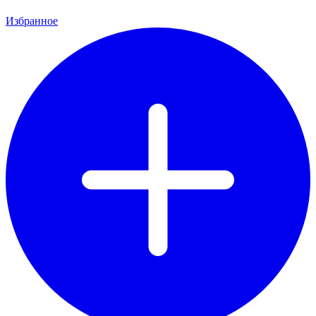
Избранное