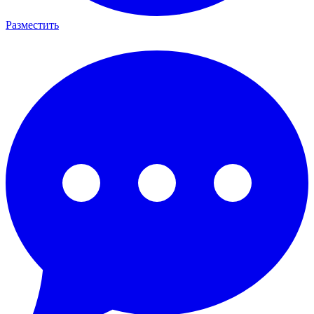
Разместить