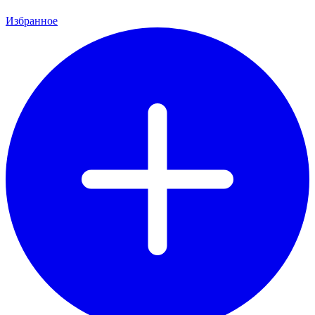
Избранное