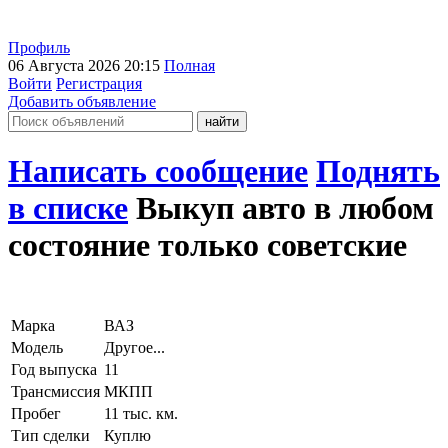
Профиль
06 Августа 2026 20:15
Полная
Войти
Регистрация
Добавить объявление
Написать сообщение
Поднять
в списке
Выкуп авто в любом
состояние только советские
Марка
ВАЗ
Модель
Другое...
Год выпуска
11
Трансмиссия
МКПП
Пробег
11 тыс. км.
Тип сделки
Куплю