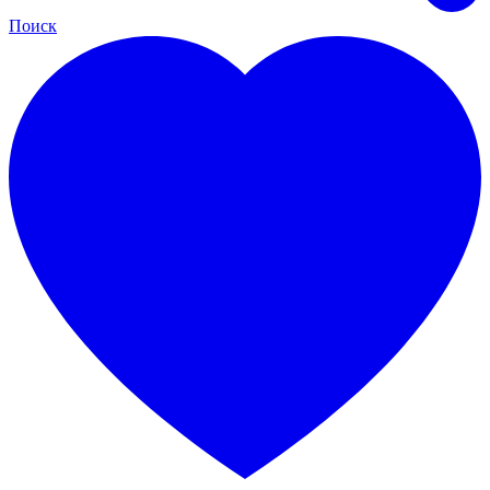
Поиск