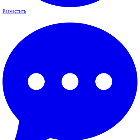
Разместить