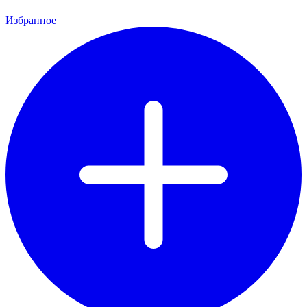
Избранное