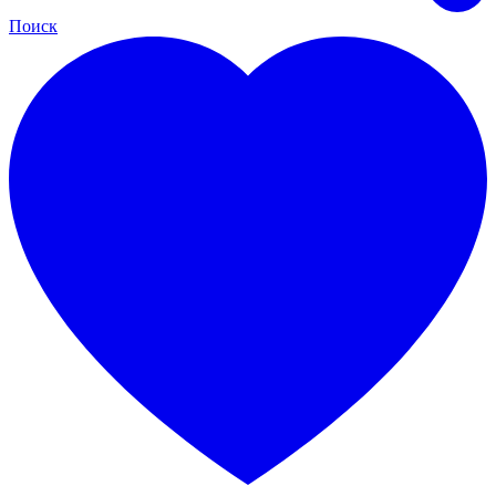
Поиск