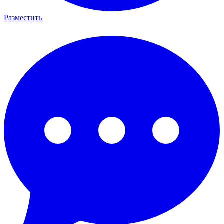
Разместить