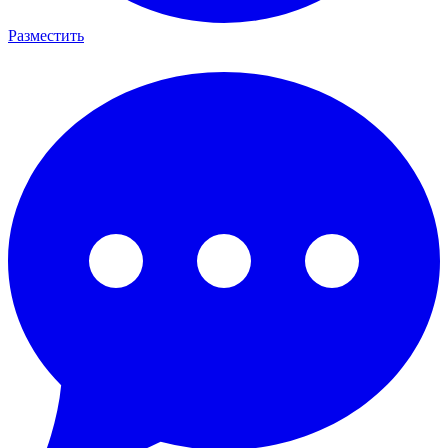
Разместить