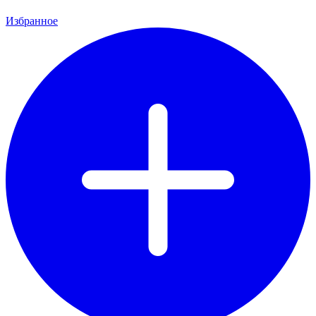
Избранное