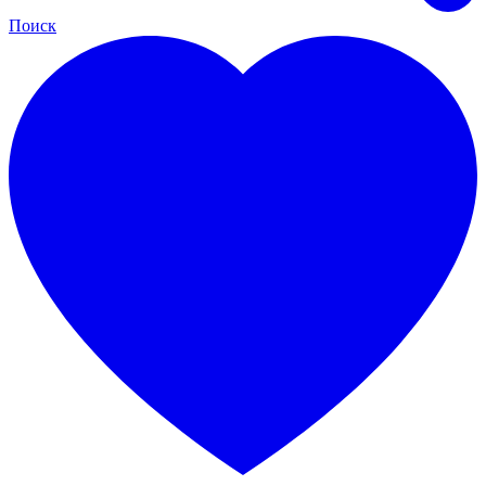
Поиск